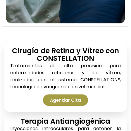
Cirugía de Retina y Vítreo con
CONSTELLATION
Tratamientos de alta precisión para
enfermedades retinianas y del vítreo,
realizados con el sistema CONSTELLATION®,
tecnología de vanguardia a nivel mundial.
Agendar Cita
Terapia Antiangiogénica
Inyecciones intraoculares para detener la