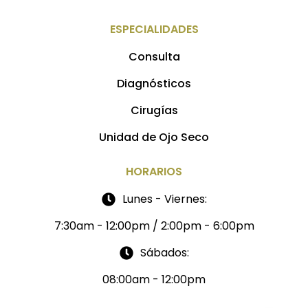
ESPECIALIDADES
Consulta
Diagnósticos
Cirugías
Unidad de Ojo Seco
HORARIOS
Lunes - Viernes:
7:30am - 12:00pm / 2:00pm - 6:00pm
Sábados:
08:00am - 12:00pm