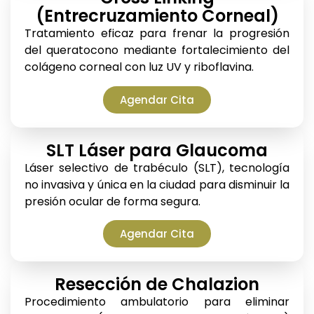
(Entrecruzamiento Corneal)
Tratamiento eficaz para frenar la progresión
del queratocono mediante fortalecimiento del
colágeno corneal con luz UV y riboflavina.
Agendar Cita
SLT Láser para Glaucoma
Láser selectivo de trabéculo (SLT), tecnología
no invasiva y única en la ciudad para disminuir la
presión ocular de forma segura.
Agendar Cita
Resección de Chalazion
Procedimiento ambulatorio para eliminar