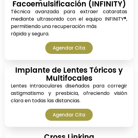
Facoemulsificación (INFINITY)
Técnica avanzada para extraer cataratas
mediante ultrasonido con el equipo INFINITY®,
permitiendo una recuperación más
rápida y segura.
Agendar Cita
Implante de Lentes Tóricos y
Multifocales
Lentes intraoculares diseñados para corregir
astigmatismo y presbicia, ofreciendo visión
clara en todas las distancias.
Agendar Cita
Cross Linking