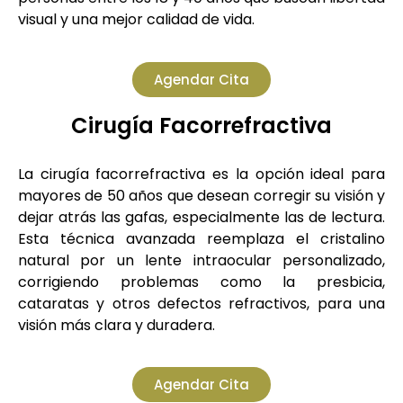
visual y una mejor calidad de vida.
Agendar Cita
Cirugía Facorrefractiva
La cirugía facorrefractiva es la opción ideal para
mayores de 50 años que desean corregir su visión y
dejar atrás las gafas, especialmente las de lectura.
Esta técnica avanzada reemplaza el cristalino
natural por un lente intraocular personalizado,
corrigiendo problemas como la presbicia,
cataratas y otros defectos refractivos, para una
visión más clara y duradera.
Agendar Cita