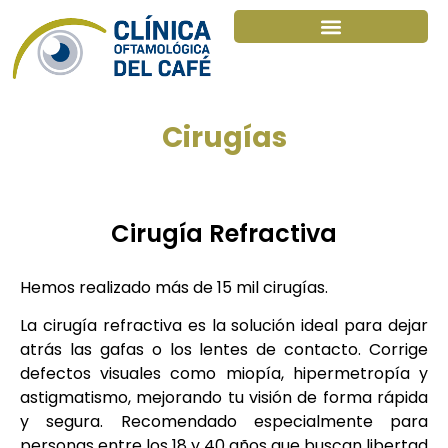
Cirugías
Cirugía Refractiva
Hemos realizado más de 15 mil cirugías.
La cirugía refractiva es la solución ideal para dejar
atrás las gafas o los lentes de contacto. Corrige
defectos visuales como miopía, hipermetropía y
astigmatismo, mejorando tu visión de forma rápida
y segura. Recomendado especialmente para
personas entre los 18 y 40 años que buscan libertad