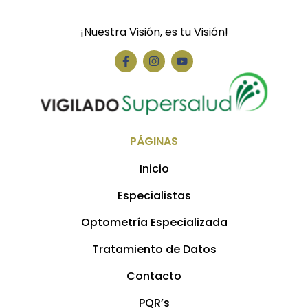
¡Nuestra Visión, es tu Visión!
PÁGINAS
Inicio
Especialistas
Optometría Especializada
Tratamiento de Datos
Contacto
PQR’s