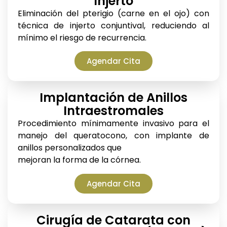
Injerto
Eliminación del pterigio (carne en el ojo) con
técnica de injerto conjuntival, reduciendo al
mínimo el riesgo de recurrencia.
Agendar Cita
Implantación de Anillos
Intraestromales
Procedimiento mínimamente invasivo para el
manejo del queratocono, con implante de
anillos personalizados que
mejoran la forma de la córnea.
Agendar Cita
Cirugía de Catarata con