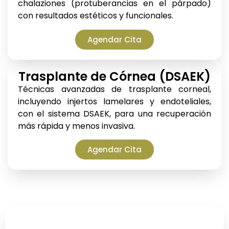
chalaziones (protuberancias en el párpado)
con resultados estéticos y funcionales.
Agendar Cita
Trasplante de Córnea (DSAEK)
Técnicas avanzadas de trasplante corneal,
incluyendo injertos lamelares y endoteliales,
con el sistema DSAEK, para una recuperación
más rápida y menos invasiva.
Agendar Cita