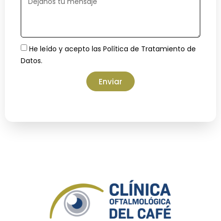
He leído y acepto las
Política de Tratamiento de
Datos.
Enviar