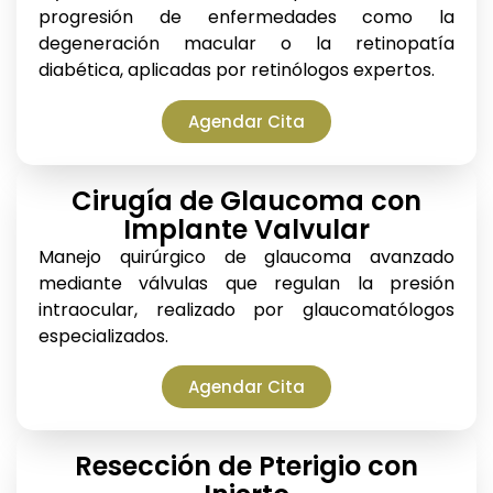
progresión de enfermedades como la
degeneración macular o la retinopatía
diabética, aplicadas por retinólogos expertos.
Agendar Cita
Cirugía de Glaucoma con
Implante Valvular
Manejo quirúrgico de glaucoma avanzado
mediante válvulas que regulan la presión
intraocular, realizado por glaucomatólogos
especializados.
Agendar Cita
Resección de Pterigio con